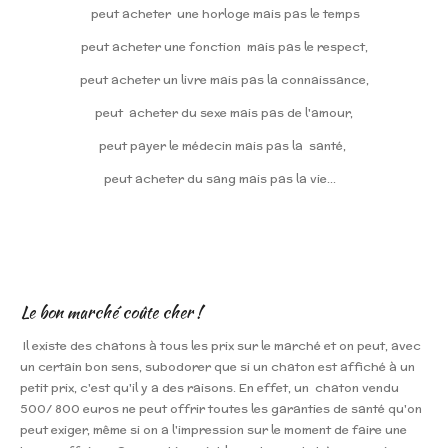
peut acheter une horloge mais pas le temps
peut acheter une fonction mais pas le respect,
peut acheter un livre mais pas la connaissance,
peut acheter du sexe mais pas de l'amour,
peut payer le médecin mais pas la santé,
peut acheter du sang mais pas la vie...
Le bon marché coûte cher !
Il existe des chatons à tous les prix sur le marché et on peut, avec
un certain bon sens, subodorer que si un chaton est affiché à un
petit prix, c'est qu'il y a des raisons. En effet, un chaton vendu
500/ 800 euros ne peut offrir toutes les garanties de santé qu'on
peut exiger, même si on a l'impression sur le moment de faire une