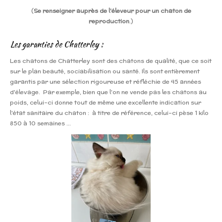
(
Se renseigner auprès de l'éleveur pour un chaton de
reproduction
.)
Les garanties de Chatterley
:
Les chatons de Chatterley sont des chatons de qualité, que ce soit
sur le plan beauté, sociabilisation ou santé
. Ils sont entièrement
garantis par une sélection rigoureuse et réfléchie de 45 années
d'élevage. Par exemple, bien que l'on ne vende pas les chatons au
poids, celui-ci donne tout de même une excellente indication sur
l'état sanitaire du chaton : à titre de référence, celui-ci pèse 1 kilo
850 à 10 semaines ...