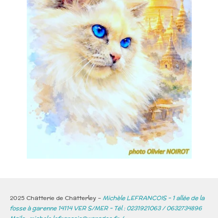
2025 Chatterie de Chatterley -
Michèle LEFRANCOIS - 1 allée de la
fosse à garenne 14114 VER S/MER - Tél : 0231921063 / 0632734896