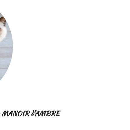
 MANOIR d'AMBRE