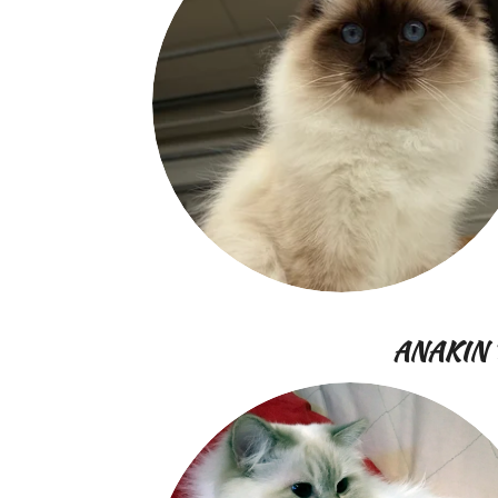
ANAKIN