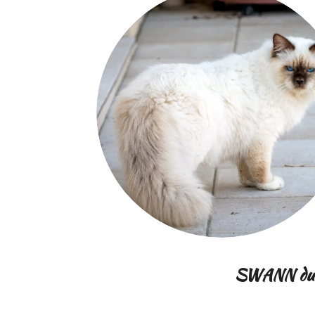
SWANN du