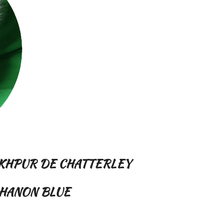
KHPUR DE CHATTERLEY
HANON BLUE