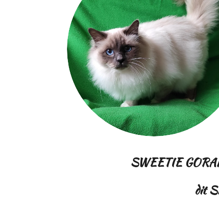
SWEETIE GORA
dit
S