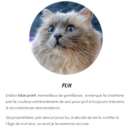
FUN
Etalon
blue point
, merveilleux de gentillesse, a marqué la chatterie
par la couleur extraordinaire de ses yeux qu'il a toujours transmis
à sa nombreuse descendance.
Sa propriétaire, par amour pour lui, a décidé de me le confier à
l'âge de huit ans, ce dont je la remercie encore.