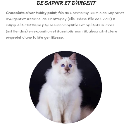
DE SAPHIR ET D'ARGENT
Chocolate silver tabby point,
fils de Pommeray Diam's de Saphir et
d'Argent et Assiane de Chatterley (elle-même fille de UZZO)
a
marqué la chatterie par ses innombrables et brillants succès
(inattendus) en exposition et aussi par son fabuleux caractère
empreint d'une totale gentillesse.