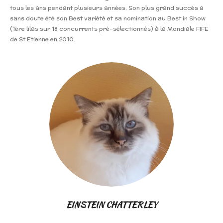
tous les ans pendant plusieurs années. Son plus grand succès a
sans doute été son Best variété et sa nomination au Best in Show
(1ère lilas sur 18 concurrents pré-sélectionnés) à la Mondiale FIFE
de St Etienne en 2010.
EINSTEIN CHATTERLEY