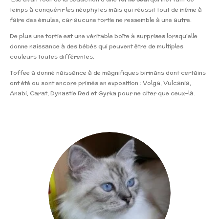
temps à conquérir les néophytes mais qui réussit tout de même à
faire des émules, car aucune tortie ne ressemble à une autre.
De plus une tortie est une véritable boîte à surprises lorsqu'elle
donne naissance à des bébés qui peuvent être de multiples
couleurs toutes différentes.
Toffee a donné naissance à de magnifiques birmans dont certains
ont été ou sont encore primés en exposition : Volga, Vulcania,
Anabi, Carat, Dynastie Red et Gyrka pour ne citer que ceux-là.