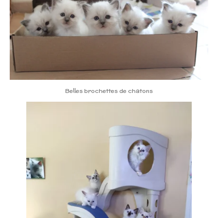
Belles brochettes de chatons